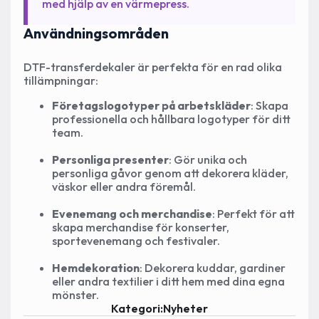
med hjälp av en värmepress.
Användningsområden
DTF-transferdekaler är perfekta för en rad olika
tillämpningar:
Företagslogotyper på arbetskläder
: Skapa
professionella och hållbara logotyper för ditt
team.
Personliga presenter
: Gör unika och
personliga gåvor genom att dekorera kläder,
väskor eller andra föremål.
Evenemang och merchandise
: Perfekt för att
skapa merchandise för konserter,
sportevenemang och festivaler.
Hemdekoration
: Dekorera kuddar, gardiner
eller andra textilier i ditt hem med dina egna
mönster.
Kategori:
Nyheter