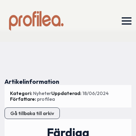
Artikelinformation
Kategori: 
Nyheter
Uppdaterad: 
18/06/2024
Författare: 
profilea
Gå tillbaka till arkiv
Färdiga