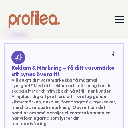
Tjänster
Reklam & Märkning – få ditt varumärke
att synas överallt!
Vill du att ditt varumärke ska få maximal
synlighet? Med rätt reklam och märkning kan du
skapa ett starkt intryck och nå ut till fler kunder.
Vi hjälper dig att profilera ditt företag genom
klistermärken, dekaler, fordonsgrafik, trycksaker,
merch och industrimärkning. Oavsett om det
handlar om små detaljer eller stora kampanjer
har vi lösningarna som lyfter din
marknadsföring.