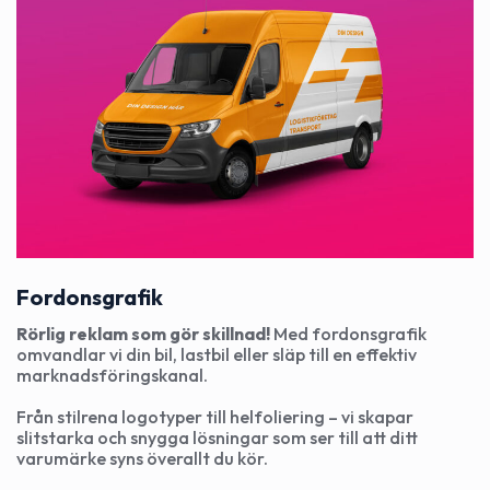
Fordonsgrafik
Rörlig reklam som gör skillnad!
Med fordonsgrafik
omvandlar vi din bil, lastbil eller släp till en effektiv
marknadsföringskanal.
Från stilrena logotyper till helfoliering – vi skapar
slitstarka och snygga lösningar som ser till att ditt
varumärke syns överallt du kör.