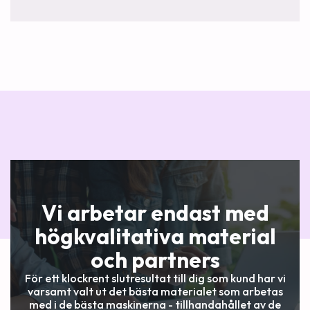
Vi arbetar endast med
högkvalitativa material
och partners
För ett klockrent slutresultat till dig som kund har vi
varsamt valt ut det bästa materialet som arbetas
med i de bästa maskinerna - tillhandahållet av de