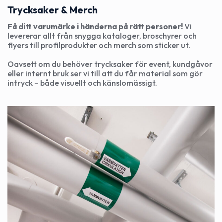
Trycksaker & Merch
Få ditt varumärke i händerna på rätt personer!
Vi
levererar allt från snygga kataloger, broschyrer och
flyers till profilprodukter och merch som sticker ut.
Oavsett om du behöver trycksaker för event, kundgåvor
eller internt bruk ser vi till att du får material som gör
intryck – både visuellt och känslomässigt.