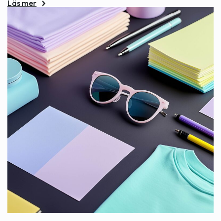
Läs mer