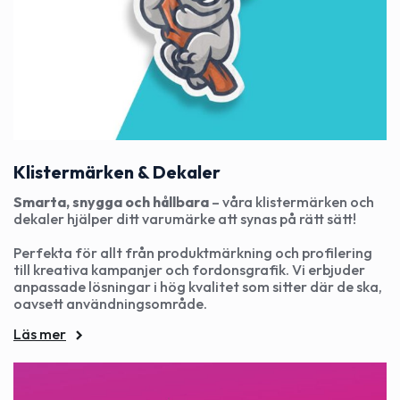
Klistermärken & Dekaler
Smarta, snygga och hållbara
– våra klistermärken och
dekaler hjälper ditt varumärke att synas på rätt sätt!
Perfekta för allt från produktmärkning och profilering
till kreativa kampanjer och fordonsgrafik. Vi erbjuder
anpassade lösningar i hög kvalitet som sitter där de ska,
oavsett användningsområde.
Läs mer