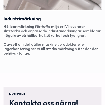
Industrimärkning
Hållbar märkning för tuffa miljöer!
Vi levererar
slitstarka och anpassade industrimärkningar som klarar
höga krav på hållbarhet, säkerhet och tydlighet.
Oavsett om det gäller maskiner, produkter eller
lagerhantering ser vi till att din märkning sitter där den
behövs – länge.
NYFIKEN?
Kontakta oss gärna!